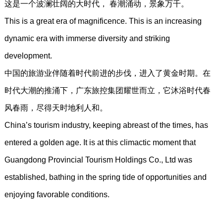
这是一个波澜壮阔的大时代， 春潮涌动，景象万千。
This is a great era of magnificence. This is an increasing
dynamic era with immerse diversity and striking
development.
中国的旅游业伴随着时代前进的步伐，进入了黄金时期。在
时代大潮的推涌下，广东旅控集团耀世而立，它沐浴时代春
风春雨，尽得天时地利人和。
China’s tourism industry, keeping abreast of the times, has
entered a golden age. It is at this climactic moment that
Guangdong Provincial Tourism Holdings Co., Ltd was
established, bathing in the spring tide of opportunities and
enjoying favorable conditions.