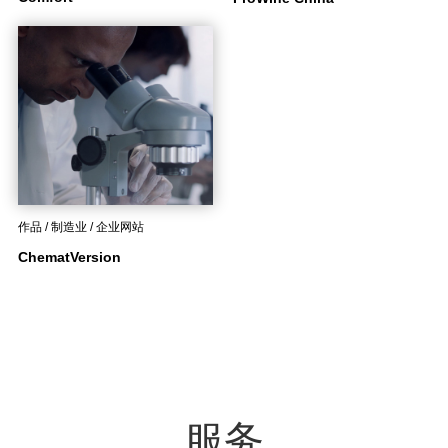
作品 / 制造业 / 企业网站
ChematVersion
服务