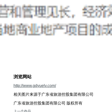
浏览网站
http://www.gdyuelv.com/
相关图片来源于广东省旅游控股集团有限公司
广东省旅游控股集团有限公司 版权所有
上一个作品