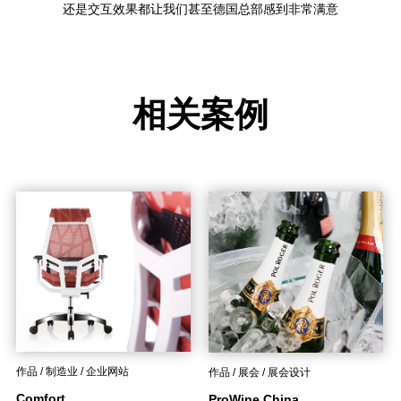
还是交互效果都让我们甚至德国总部感到非常满意
相关案例
作品 / 制造业 / 企业网站
作品 / 展会 / 展会设计
Comfort
ProWine China