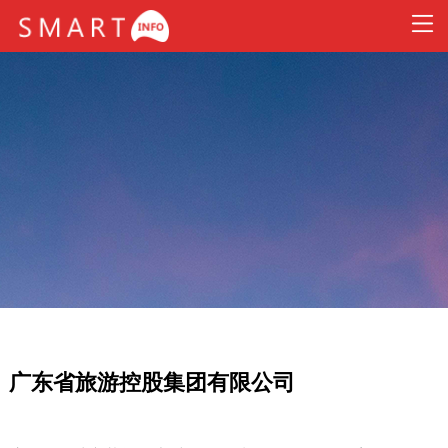
广东省旅游控股集团有限公司