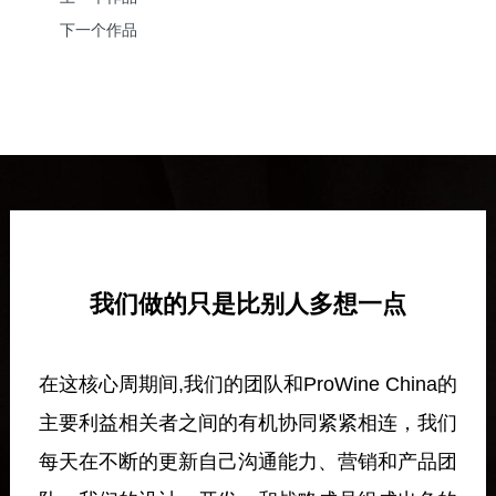
下一个作品
我们做的只是比别人多想一点
在这核心周期间,我们的团队和ProWine China的
主要利益相关者之间的有机协同紧紧相连，我们
每天在不断的更新自己沟通能力、营销和产品团