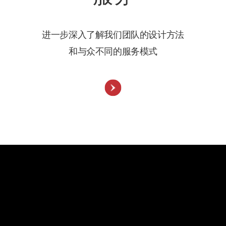
进一步深入了解我们团队的设计方法
和与众不同的服务模式